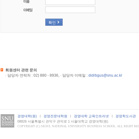
회원센터 관련 문의
· 담당자 연락처 : 02) 880 - 8936, · 담당자 이메일 :
didrbgus@snu.ac.kr
경영대학(원)
경영전문대학원
경영대학 교육인트라넷
경영학도서관
08826 서울특별시 관악구 관악로 1 서울대학교 경영대학(원)
COPYRIGHT (C) SEOUL NATIONAL UNIVERSITY BUSINESS SCHOOL. ALL RIGHT RE